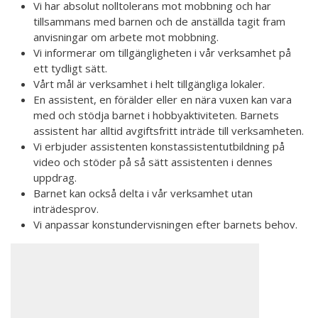
Vi har absolut nolltolerans mot mobbning och har
tillsammans med barnen och de anställda tagit fram
anvisningar om arbete mot mobbning.
Vi informerar om tillgängligheten i vår verksamhet på
ett tydligt sätt.
Vårt mål är verksamhet i helt tillgängliga lokaler.
En assistent, en förälder eller en nära vuxen kan vara
med och stödja barnet i hobbyaktiviteten. Barnets
assistent har alltid avgiftsfritt inträde till verksamheten.
Vi erbjuder assistenten konstassistentutbildning på
video och stöder på så sätt assistenten i dennes
uppdrag.
Barnet kan också delta i vår verksamhet utan
inträdesprov.
Vi anpassar konstundervisningen efter barnets behov.