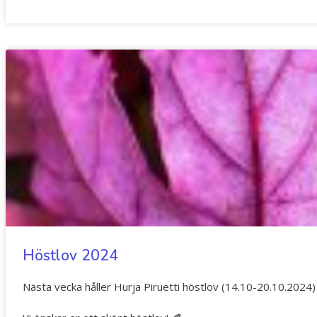
Höstlov 2024
Nästa vecka håller Hurja Piruetti höstlov (14.10-20.10.2024