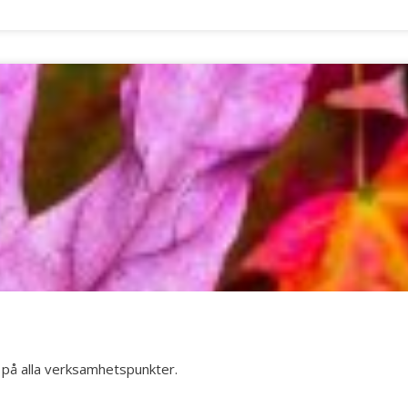
) på alla verksamhetspunkter.