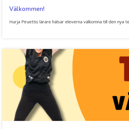
Välkommen!
Hurja Piruettis lärare hälsar eleverna välkomna till den nya