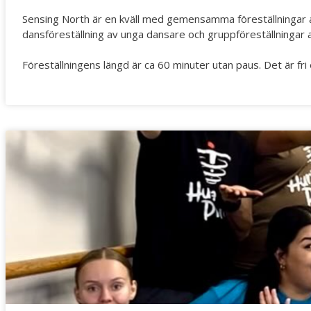
Sensing North är en kväll med gemensamma föreställningar av
dansföreställning av unga dansare och gruppföreställningar 
Föreställningens längd är ca 60 minuter utan paus. Det är fri 