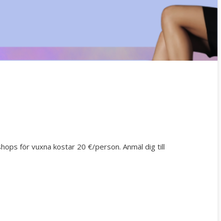
hops för vuxna kostar 20 €/person. Anmäl dig till