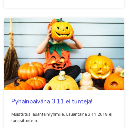
Pyhäinpäivänä 3.11 ei tunteja!
Muistutus lauantainryhmille. Lauantaina 3.11.2018 ei
tanssitunteja.