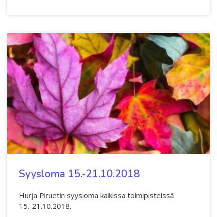
Syysloma 15.-21.10.2018
Hurja Piruetin syysloma kaikissa toimipisteissä
15.-21.10.2018.